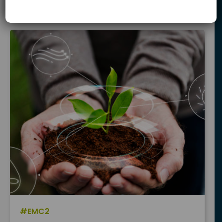
#EMC2