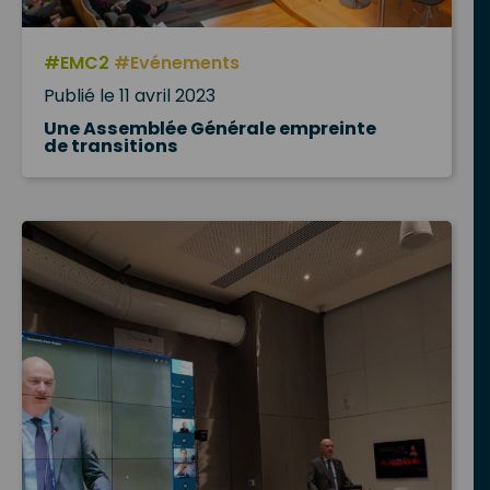
#EMC2
#Evénements
Publié le 11 avril 2023
Une Assemblée Générale empreinte
de transitions