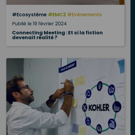
#Ecosystème
#EMC2
#Evénements
Publié le 19 février 2024
Connecting Meeting : Et si la fiction
devenait réalité ?