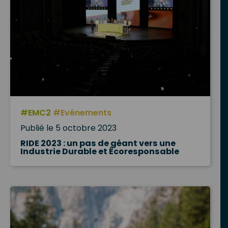
#EMC2
#Evénements
Publié le 5 octobre 2023
RIDE 2023 : un pas de géant vers une
Industrie Durable et Écoresponsable