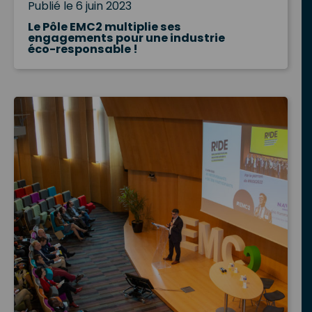
Publié le 6 juin 2023
Le Pôle EMC2 multiplie ses
engagements pour une industrie
éco-responsable !