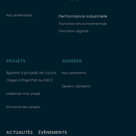
Nos partenaires
Performance industrielle
Transition environnementale
Transition digitale
PROJETS
ADHÉRER
Appels à projets en cours
Nos adhérents
L’Appel à Projet PME by EMC2
Devenir adhérent
Labelliser mon projet
Annuaire des projets
ACTUALITÉS
ÉVÉNEMENTS