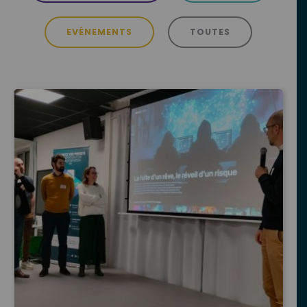
EVÉNEMENTS
TOUTES