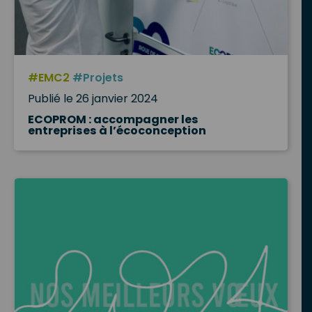
#EMC2
#Projets
Publié le 26 janvier 2024
ECOPROM : accompagner les
entreprises à l’écoconception