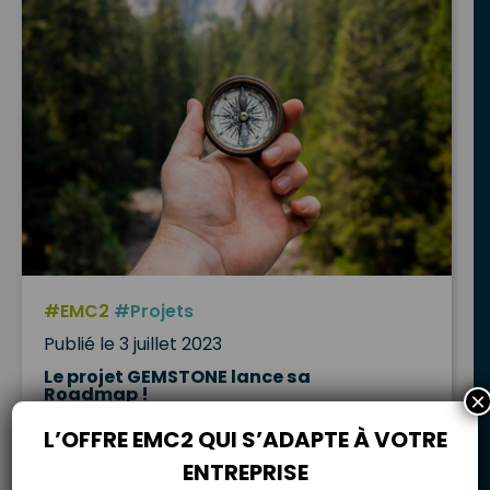
#EMC2
#Projets
Publié le 3 juillet 2023
Le projet GEMSTONE lance sa
Roadmap !
×
L’OFFRE EMC2 QUI S’ADAPTE À VOTRE
ENTREPRISE