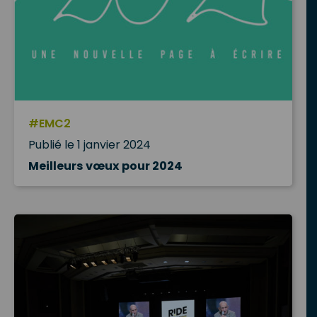
#EMC2
Publié le 1 janvier 2024
Meilleurs vœux pour 2024