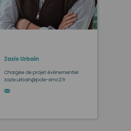
Zazie Urbain
Chargée de projet événementiel
zazie.urbain@pole-emc2.fr