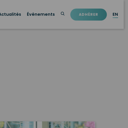
Actualités
Événements
EN
ADHÉRER