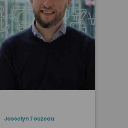
Josselyn Touzeau