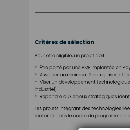
Critères de sélection
Pour être éligible, un projet doit :
Être porté par une PME implantée en Pay
Associer au minimum 2 entreprises et 1 
Viser un développement technologique c
industriel).
Répondre aux enjeux stratégiques ident
Les projets intégrant des technologies lié
renforcé dans le cadre du programme eu