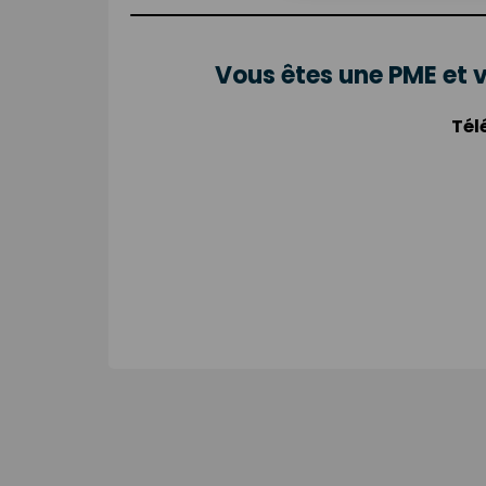
Vous êtes une PME et 
Tél