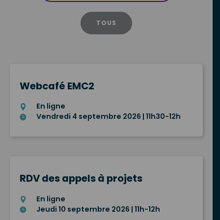
TOUS
Webcafé EMC2
En ligne
Vendredi 4 septembre 2026 | 11h30-12h
RDV des appels à projets
En ligne
Jeudi 10 septembre 2026 | 11h-12h