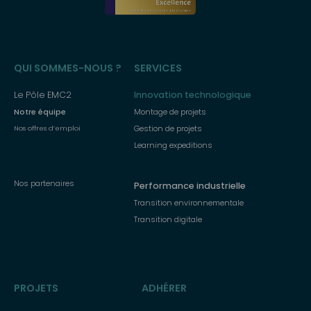
Menu
QUI SOMMES-NOUS ?
SERVICES
principal
Le Pôle EMC2
Innovation technologique
Notre équipe
Montage de projets
Gestion de projets
Nos offres d’emploi
Learning expeditions
Nos partenaires
Performance industrielle
Transition environnementale
Transition digitale
PROJETS
ADHÉRER