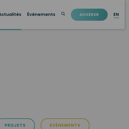
Actualités
Événements
EN
ADHÉRER
PROJETS
EVÉNEMENTS