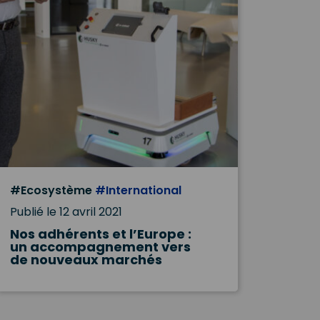
#Ecosystème
#International
Publié le 12 avril 2021
Nos adhérents et l’Europe :
un accompagnement vers
de nouveaux marchés