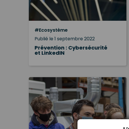
#Ecosystème
Publié le 1 septembre 2022
Prévention : Cybersécurité
et LinkedIN