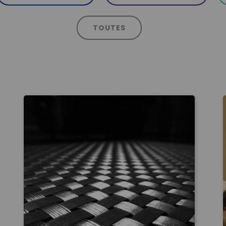
TOUTES