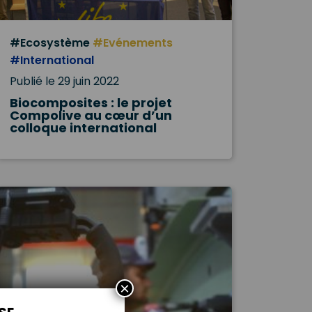
#Ecosystème
#Evénements
#International
Publié le 29 juin 2022
Biocomposites : le projet
Compolive au cœur d’un
colloque international
×