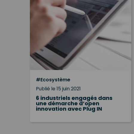
#Ecosystème
Publié le 15 juin 2021
6 industriels engagés dans
une démarche d’open
innovation avec Plug IN