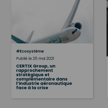
#Ecosystème
Publié le 25 mai 2021
CERTIX Group, un
rapprochement
stratégique et
complémentaire dans
l’industrie aéronautique
face à la crise