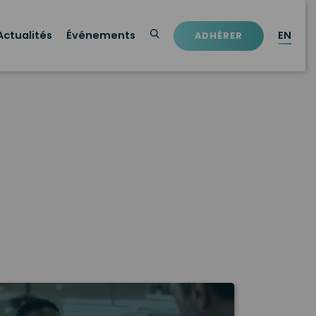
Actualités
Événements
EN
ADHÉRER