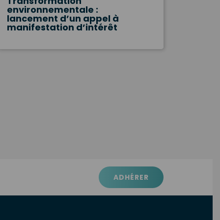
Transformation
environnementale :
lancement d’un appel à
manifestation d’intérêt
ADHÉRER