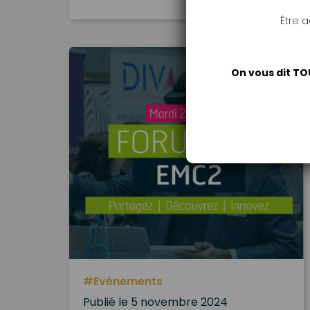
Être 
On vous dit TO
#Evénements
Publié le 5 novembre 2024