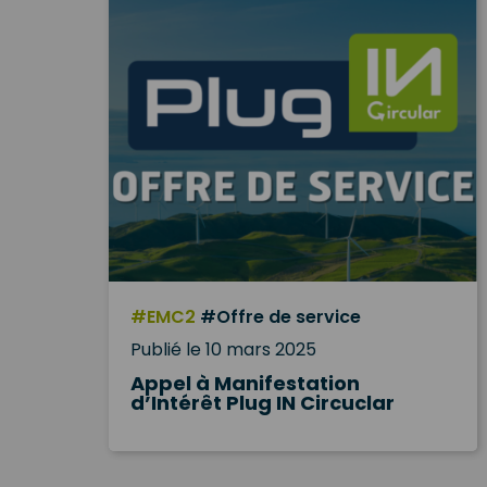
#EMC2
#Offre de service
Publié le 10 mars 2025
Appel à Manifestation
d’Intérêt Plug IN Circuclar