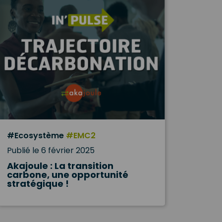
#Ecosystème
#EMC2
Publié le 6 février 2025
Akajoule : La transition
carbone, une opportunité
stratégique !