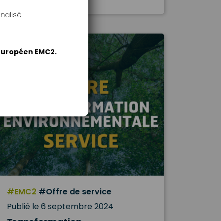
nalisé
 européen EMC2.
#EMC2
#Offre de service
Publié le 6 septembre 2024