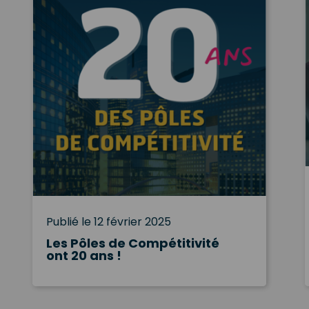
Publié le 12 février 2025
Les Pôles de Compétitivité
ont 20 ans !