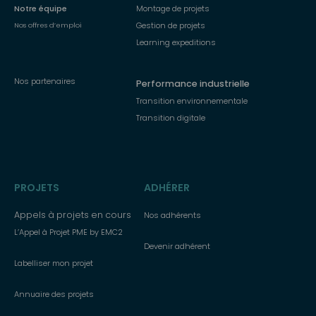
Notre équipe
Montage de projets
Gestion de projets
Nos offres d’emploi
Learning expeditions
Nos partenaires
Performance industrielle
Transition environnementale
Transition digitale
PROJETS
ADHÉRER
Appels à projets en cours
Nos adhérents
L’Appel à Projet PME by EMC2
Devenir adhérent
Labelliser mon projet
Annuaire des projets