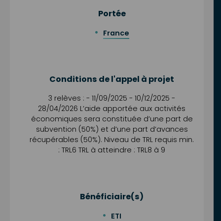
Portée
France
Conditions de l'appel à projet
3 relèves : - 11/09/2025 - 10/12/2025 -
28/04/2026 L’aide apportée aux activités
économiques sera constituée d’une part de
subvention (50%) et d’une part d’avances
récupérables (50%). Niveau de TRL requis min.
: TRL6 TRL à atteindre : TRL8 à 9
Bénéficiaire(s)
ETI