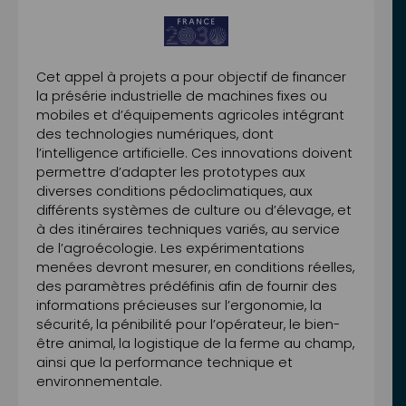
Cet appel à projets a pour objectif de financer
la présérie industrielle de machines fixes ou
mobiles et d’équipements agricoles intégrant
des technologies numériques, dont
l’intelligence artificielle. Ces innovations doivent
permettre d’adapter les prototypes aux
diverses conditions pédoclimatiques, aux
différents systèmes de culture ou d’élevage, et
à des itinéraires techniques variés, au service
de l’agroécologie. Les expérimentations
menées devront mesurer, en conditions réelles,
des paramètres prédéfinis afin de fournir des
informations précieuses sur l’ergonomie, la
sécurité, la pénibilité pour l’opérateur, le bien-
être animal, la logistique de la ferme au champ,
ainsi que la performance technique et
environnementale.