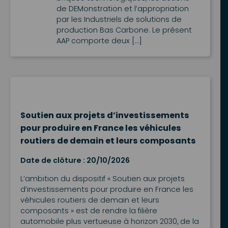
de DEMonstration et l’appropriation
par les Industriels de solutions de
production Bas Carbone. Le présent
AAP comporte deux […]
Soutien aux projets d’investissements
pour produire en France les véhicules
routiers de demain et leurs composants
Date de clôture : 20/10/2026
L’ambition du dispositif « Soutien aux projets
d’investissements pour produire en France les
véhicules routiers de demain et leurs
composants » est de rendre la filière
automobile plus vertueuse à horizon 2030, de la