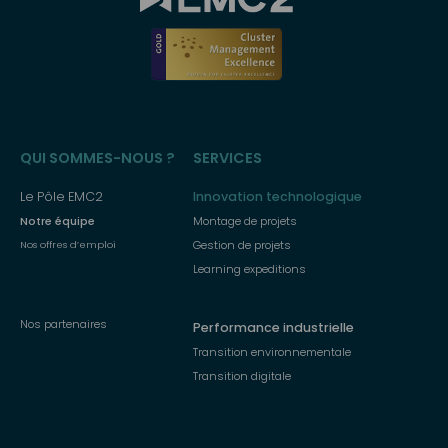
Menu
QUI SOMMES-NOUS ?
SERVICES
principal
Le Pôle EMC2
Innovation technologique
Notre équipe
Montage de projets
Gestion de projets
Nos offres d’emploi
Learning expeditions
Nos partenaires
Performance industrielle
Transition environnementale
Transition digitale