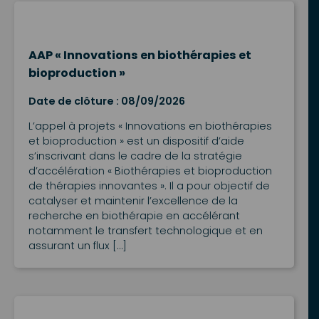
AAP « Innovations en biothérapies et
bioproduction »
Date de clôture : 08/09/2026
L’appel à projets « Innovations en biothérapies
et bioproduction » est un dispositif d’aide
s’inscrivant dans le cadre de la stratégie
d’accélération « Biothérapies et bioproduction
de thérapies innovantes ». Il a pour objectif de
catalyser et maintenir l’excellence de la
recherche en biothérapie en accélérant
notamment le transfert technologique et en
assurant un flux […]