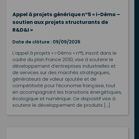
Appel à projets générique n°5 « i-Démo –
soutien aux projets structurants de
R&D&I »
Date de clôture : 09/09/2026
L’appel à projets « i-Démo » n°5, inscrit dans le
cadre du plan France 2030, vise à soutenir le
développement d’entreprises industrielles et
de services sur des marchés stratégiques,
générateurs de valeur ajoutée et de
compétitivité pour l’économie française, tout
en accompagnant les transitions énergétiques,
écologique et numérique. Ce dispositif vise à
soutenir le développement de produits […]