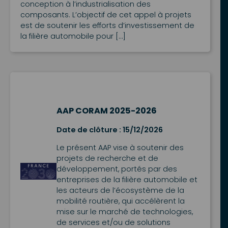
conception à l’industrialisation des
composants. L’objectif de cet appel à projets
est de soutenir les efforts d’investissement de
la filière automobile pour […]
AAP CORAM 2025-2026
Date de clôture : 15/12/2026
Le présent AAP vise à soutenir des
projets de recherche et de
développement, portés par des
entreprises de la filière automobile et
les acteurs de l’écosystème de la
mobilité routière, qui accélèrent la
mise sur le marché de technologies,
de services et/ou de solutions