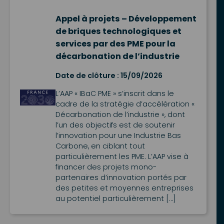
Appel à projets – Développement
de briques technologiques et
services par des PME pour la
décarbonation de l’industrie
Date de clôture : 15/09/2026
L’AAP « IBaC PME » s’inscrit dans le
cadre de la stratégie d’accélération «
Décarbonation de l’industrie », dont
l’un des objectifs est de soutenir
l’innovation pour une Industrie Bas
Carbone, en ciblant tout
particulièrement les PME. L’AAP vise à
financer des projets mono-
partenaires d’innovation portés par
des petites et moyennes entreprises
au potentiel particulièrement […]