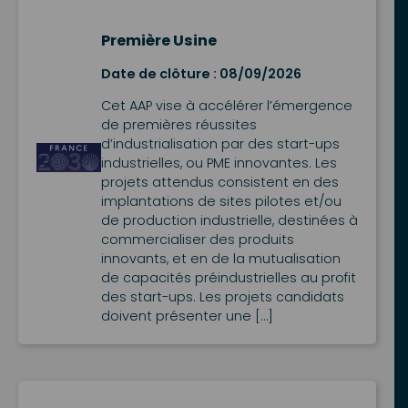
Première Usine
Date de clôture : 08/09/2026
Cet AAP vise à accélérer l’émergence
de premières réussites
d’industrialisation par des start-ups
industrielles, ou PME innovantes. Les
projets attendus consistent en des
implantations de sites pilotes et/ou
de production industrielle, destinées à
commercialiser des produits
innovants, et en de la mutualisation
de capacités préindustrielles au profit
des start-ups. Les projets candidats
doivent présenter une […]