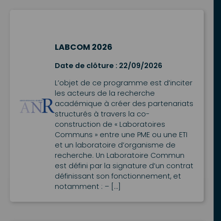
LABCOM 2026
Date de clôture : 22/09/2026
L’objet de ce programme est d’inciter
les acteurs de la recherche
académique à créer des partenariats
structurés à travers la co-
construction de « Laboratoires
Communs » entre une PME ou une ETI
et un laboratoire d’organisme de
recherche. Un Laboratoire Commun
est défini par la signature d’un contrat
définissant son fonctionnement, et
notamment : – […]