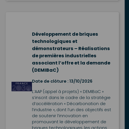
Développement de briques
technologiques et
démonstrateurs – Réalisations
de premières industrielles
associant l’offre et la demande
(DEMIBaC)
Date de clôture : 13/10/2026
L’AAP (appel à projets) « DEMIBaC »
s’inscrit dans le cadre de la stratégie
d’accélération « Décarbonation de
l’industrie », dont l’un des objectifs est
de soutenir l’innovation en
promouvant le développement de
briques technologiques, les actions