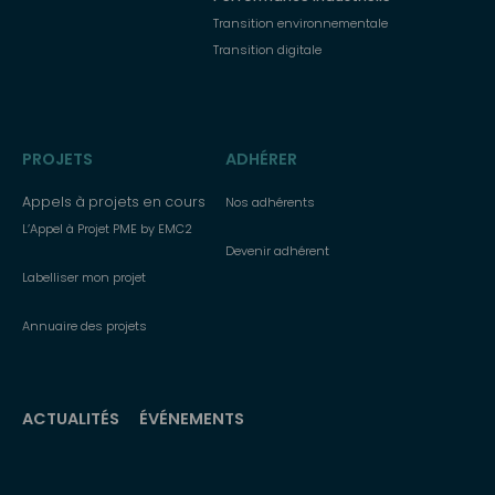
Transition environnementale
Transition digitale
PROJETS
ADHÉRER
Appels à projets en cours
Nos adhérents
L’Appel à Projet PME by EMC2
Devenir adhérent
Labelliser mon projet
Annuaire des projets
ACTUALITÉS
ÉVÉNEMENTS