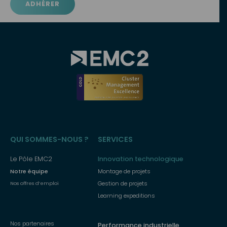
ADHÉRER
Menu
QUI SOMMES-NOUS ?
SERVICES
principal
Le Pôle EMC2
Innovation technologique
Notre équipe
Montage de projets
Gestion de projets
Nos offres d’emploi
Learning expeditions
Nos partenaires
Performance industrielle