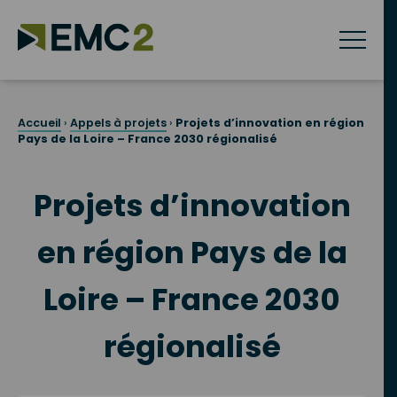
Skip
to
content
Accueil
›
Appels à projets
›
Projets d’innovation en région
Pays de la Loire – France 2030 régionalisé
Projets d’innovation
en région Pays de la
Loire – France 2030
régionalisé