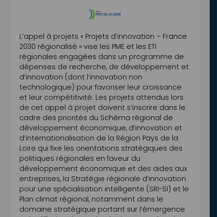
L’appel à projets « Projets d’innovation – France
2030 régionalisé » vise les PME et les ETI
régionales engagées dans un programme de
dépenses de recherche, de développement et
d’innovation (dont l’innovation non
technologique) pour favoriser leur croissance
et leur compétitivité. Les projets attendus lors
de cet appel à projet doivent s’inscrire dans le
cadre des priorités du Schéma régional de
développement économique, d’innovation et
d’internationalisation de la Région Pays de la
Loire qui fixe les orientations stratégiques des
politiques régionales en faveur du
développement économique et des aides aux
entreprises, la Stratégie régionale d’innovation
pour une spécialisation intelligente (SRI-SI) et le
Plan climat régional, notamment dans le
domaine stratégique portant sur l’émergence