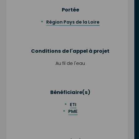
Portée
Région Pays de la Loire
Conditions de l'appel à projet
Au fil de l'eau
Bénéficiaire(s)
ETI
PME