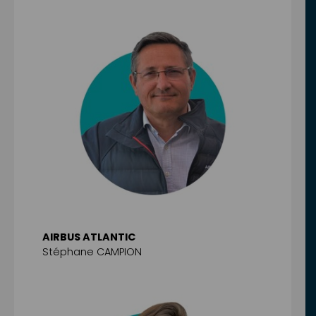
AIRBUS ATLANTIC
Stéphane CAMPION