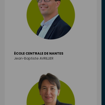
ÉCOLE CENTRALE DE NANTES
Jean-Baptiste AVRILLIER