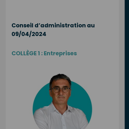
Conseil d’administration au
09/04/2024
COLLÈGE 1 : Entreprises