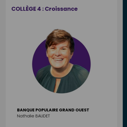
COLLÈGE 4 : Croissance
BANQUE POPULAIRE GRAND OUEST
Nathalie BAUDET