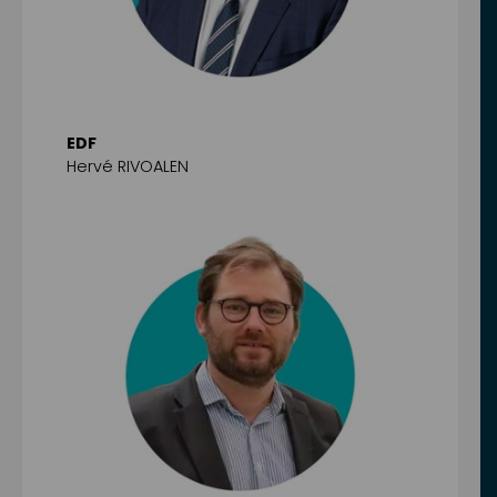
EDF
Hervé RIVOALEN