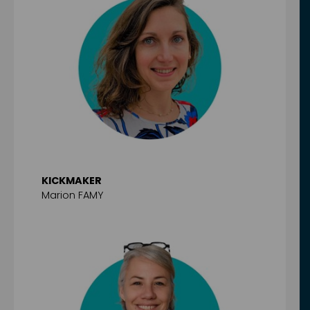
KICKMAKER
Marion FAMY