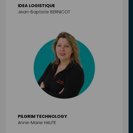
IDEA LOGISTIQUE
Jean-Baptiste BERNICOT
PILGRIM TECHNOLOGY
Anne-Marie HAUTE