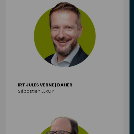
IRT JULES VERNE | DAHER
Sébastien LEROY