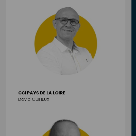
CCI PAYS DE LA LOIRE
David GUIHEUX