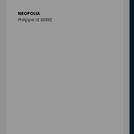
NEOPOLIA
Philippe LE BERRE