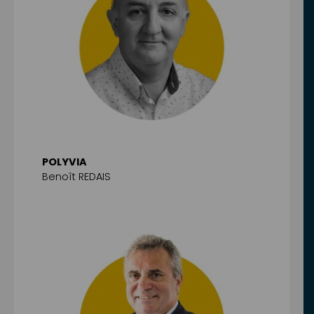
POLYVIA
Benoît REDAIS