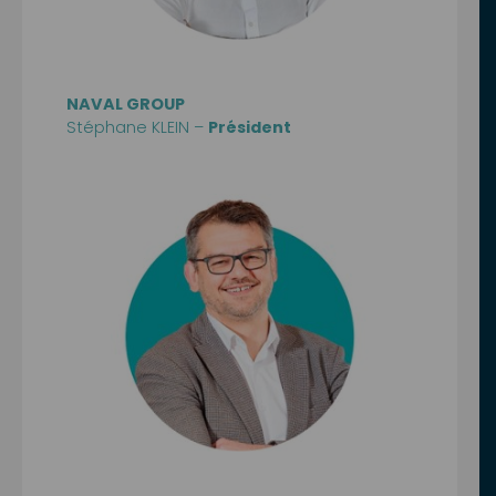
NAVAL GROUP
Stéphane KLEIN –
Président