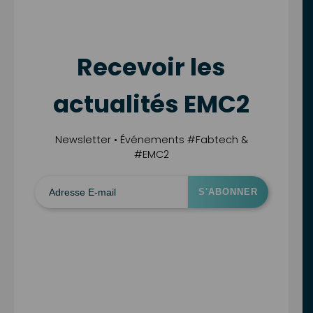
Recevoir les
actualités EMC2
Newsletter • Événements #Fabtech &
#EMC2