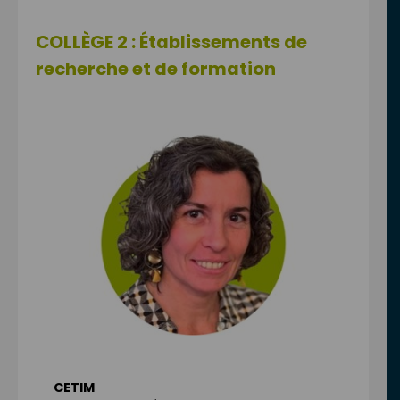
COLLÈGE 2 :
Établissements de
recherche et de formation
CETIM