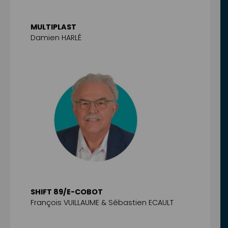
MULTIPLAST
Damien HARLÉ
SHIFT 89/E-COBOT
François VUILLAUME & Sébastien ECAULT