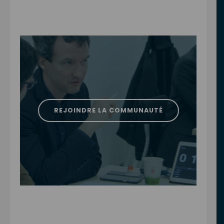
REJOINDRE LA COMMUNAUTÉ