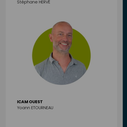
Stéphane HERVÉ
ICAM OUEST
Yoann ETOURNEAU