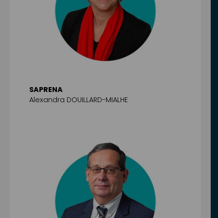
SAPRENA
Alexandra DOUILLARD-MIALHE