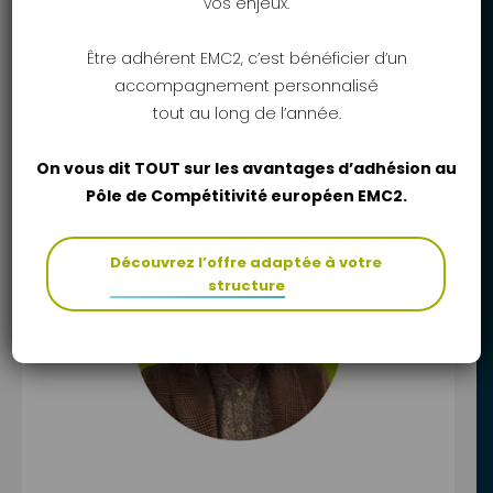
vos enjeux.
Être adhérent EMC2, c’est bénéficier d’un
NANTES UNIVERSITE
accompagnement personnalisé
Frédéric JACQUEMIN
tout au long de l’année.
On vous dit TOUT sur les avantages d’adhésion au
Pôle de Compétitivité européen EMC2.
Découvrez l’offre adaptée à votre
structure