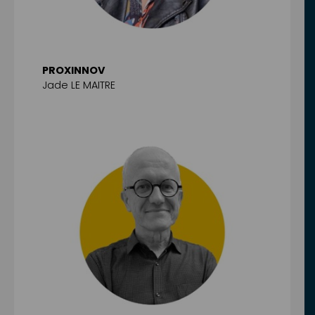
PROXINNOV
Jade LE MAITRE