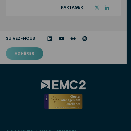
PARTAGER
SUIVEZ-NOUS
ADHÉRER
Menu