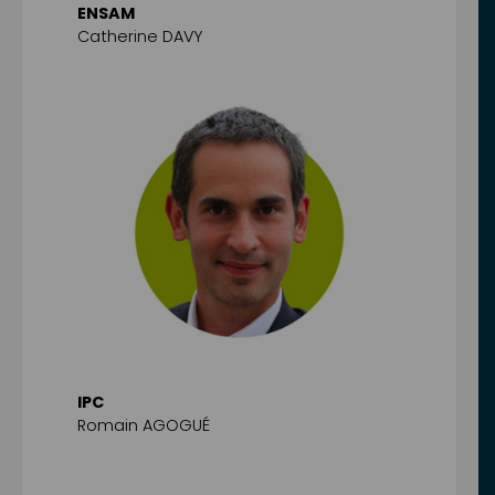
ENSAM
Catherine DAVY
IPC
Romain AGOGUÉ