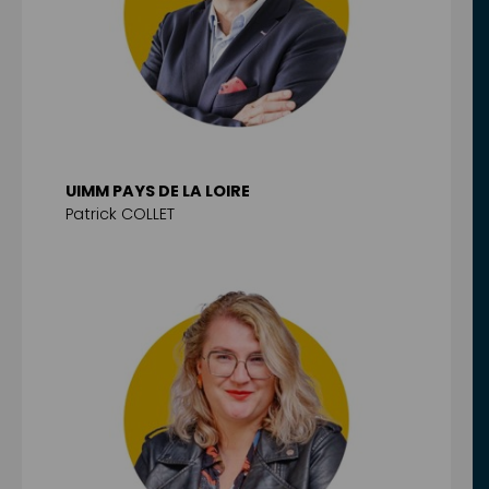
UIMM PAYS DE LA LOIRE
Patrick COLLET