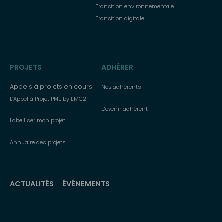
Transition environnementale
Transition digitale
PROJETS
ADHÉRER
Appels à projets en cours
Nos adhérents
L’Appel à Projet PME by EMC2
Devenir adhérent
Labelliser mon projet
Annuaire des projets
ACTUALITÉS
ÉVÉNEMENTS
Menu