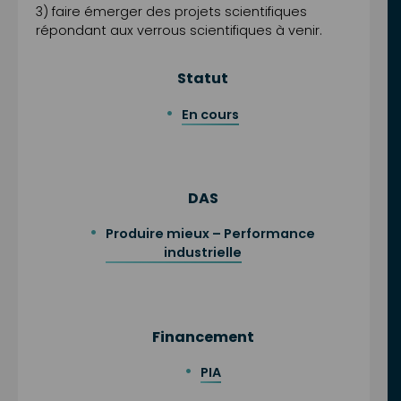
3) faire émerger des projets scientifiques
répondant aux verrous scientifiques à venir.
Statut
En cours
DAS
Produire mieux – Performance
industrielle
Financement
PIA