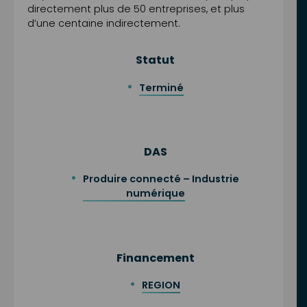
directement plus de 50 entreprises, et plus
d’une centaine indirectement.
Statut
Terminé
DAS
Produire connecté – Industrie
numérique
Financement
REGION