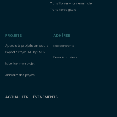
Transition environnementale
Transition digitale
PROJETS
ADHÉRER
Appels à projets en cours
Nos adhérents
L’Appel à Projet PME by EMC2
Devenir adhérent
Labelliser mon projet
Annuaire des projets
ACTUALITÉS
ÉVÉNEMENTS
Menu