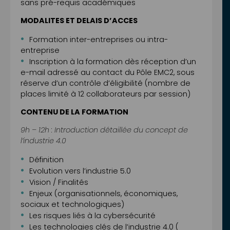
sans pré-requis académiques
MODALITES ET DELAIS D’ACCES
Formation inter-entreprises ou intra-
entreprise
Inscription à la formation dès réception d’un
e-mail adressé au contact du Pôle EMC2, sous
réserve d’un contrôle d’éligibilité (nombre de
places limité à 12 collaborateurs par session)
CONTENU DE LA FORMATION
9h – 12h : Introduction détaillée du concept de
l’industrie 4.0
Définition
Evolution vers l’industrie 5.0
Vision / Finalités
Enjeux (organisationnels, économiques,
sociaux et technologiques)
Les risques liés à la cybersécurité
Les technologies clés de l’industrie 4.0 (