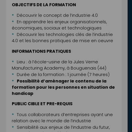
OBJECTIFS DE LA FORMATION
Découvrir le concept de l’industrie 4.0
En apprendre les enjeux organisationnels,
économiques, sociaux et technologiques
Découvrir les technologies clés de l’industrie
4.0 et les bonnes pratiques de mise en oeuvre
INFORMATIONS PRATIQUES
Lieu : à l’école-usine de la Jules Verne
Manufacturing Academy, à Bouguenais (44)
Durée de la formation : 1 journée (7 heures)
Possibilité d’aménager le contenu de la
formation pour les personnes en situation de
handicap
PUBLIC CIBLE ET PRE-REQUIS
Tous collaborateurs d’entreprises ayant une
relation avec le monde de l’industrie
Sensibilité aux enjeux de l’industrie du futur,