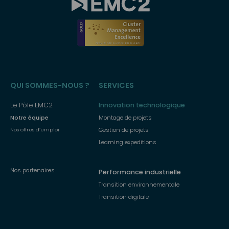
Menu
QUI SOMMES-NOUS ?
SERVICES
principal
Le Pôle EMC2
Innovation technologique
Notre équipe
Montage de projets
Gestion de projets
Nos offres d’emploi
Learning expeditions
Nos partenaires
Performance industrielle
Transition environnementale
Transition digitale