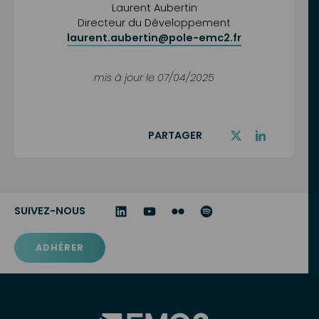
Laurent Aubertin
Directeur du Développement
laurent.aubertin@pole-emc2.fr
mis à jour le 07/04/2025
PARTAGER
SUIVEZ-NOUS
ADHÉRER